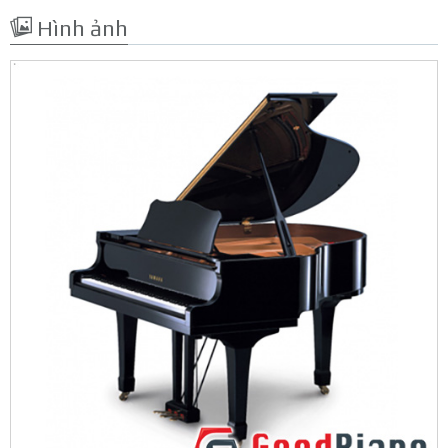
Hình ảnh