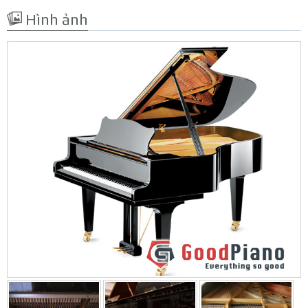
Hình ảnh