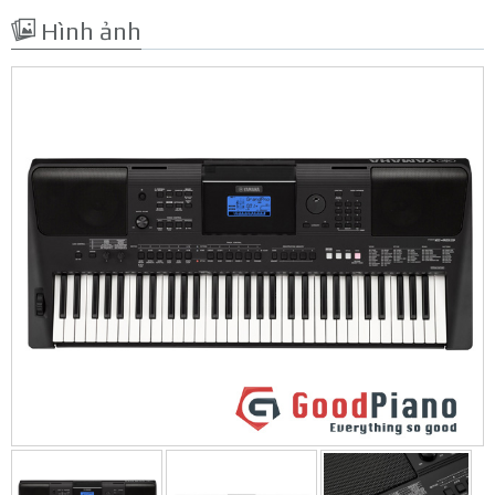
Hình ảnh