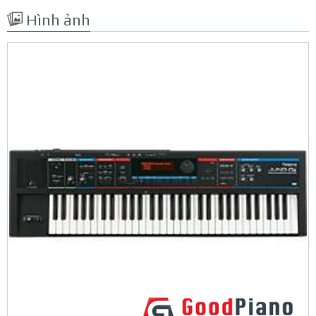
Hình ảnh