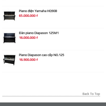
Piano điện Yamaha HQ90B
65.000.000 ₫
Đàn piano Diapason 125M1
16.000.000 ₫
Piano Diapason cao cấp NO.125
16.900.000 ₫
Back To Top