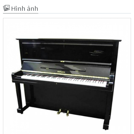
Hình ảnh