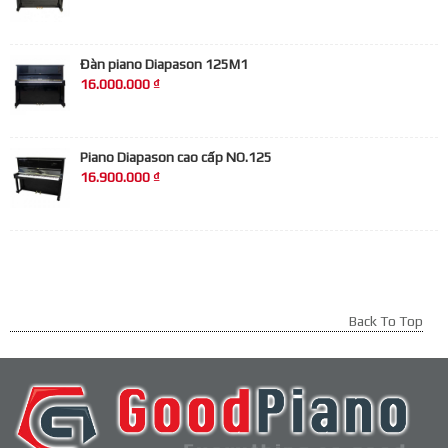
Đàn piano Diapason 125M1
16.000.000 ₫
Piano Diapason cao cấp NO.125
16.900.000 ₫
Back To Top