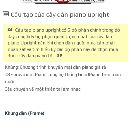
Cấu tạo của cây đàn piano upright
Cấu tạo piano upright có 6 bộ phận chính trong đó
đây cung là 6 bộ phận quan trọng nhất của cây đàn
piano Upright nên khi chọn đàn người mua cần phải
quan sát và tìm hiểu kỹ các bộ phận này để chọn mua
được cây đàn piano tốt .
Khủng: Chương trình khuyến mại đàn piano giá rẻ
08 showroom Piano cùng hệ thống GoodPiano trên toàn
quốc
Câu chuyện về một thiên tài âm nhạc
Khung đàn (Frame)