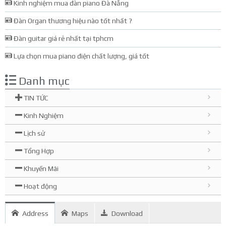
Kinh nghiệm mua đàn piano Đà Nẵng
Đàn Organ thương hiệu nào tốt nhất ?
Đàn guitar giá rẻ nhất tại tphcm
Lựa chọn mua piano điện chất lượng, giá tốt
Danh mục
TIN TỨC
Kinh Nghiệm
Lịch sử
Tổng Hợp
Khuyến Mãi
Hoạt động
Address
Maps
Download