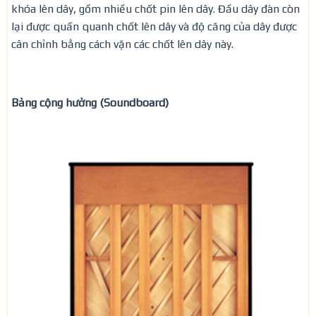
khóa lên dây, gồm nhiều chốt pin lên dây. Đầu dây đàn còn
lại được quấn quanh chốt lên dây và độ căng của dây được
cân chỉnh bằng cách vặn các chốt lên dây này.
Bảng cộng hưởng (Soundboard)