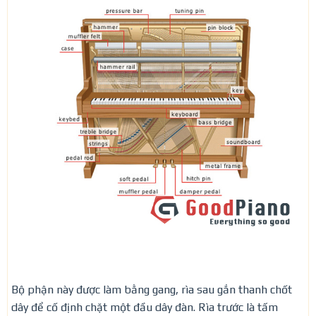
Bộ phận này được làm bằng gang, rìa sau gắn thanh chốt
dây để cố định chặt một đầu dây đàn. Rìa trước là tấm