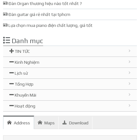
Đàn Organ thương hiệu nào tốt nhất ?
Đàn guitar giá rẻ nhất tại tphcm
Lựa chọn mua piano điện chất lượng, giá tốt
Danh mục
TIN TỨC
Kinh Nghiệm
Lịch sử
Tổng Hợp
Khuyến Mãi
Hoạt động
Address
Maps
Download