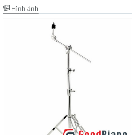
Hình ảnh