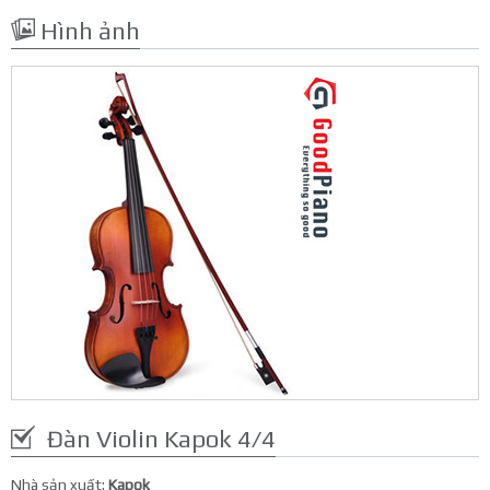
Hình ảnh
Đàn Violin Kapok 4/4
Nhà sản xuất:
Kapok