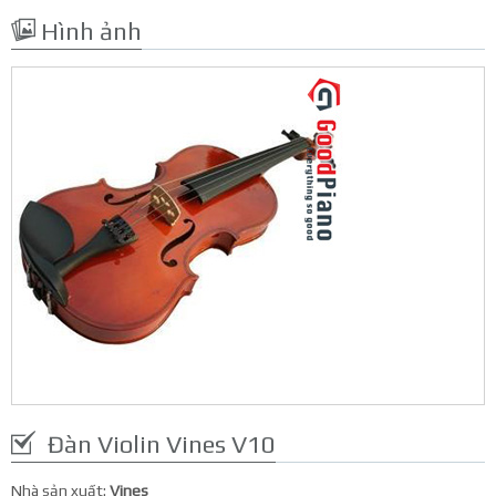
Hình ảnh
Đàn Violin Vines V10
Nhà sản xuất:
Vines