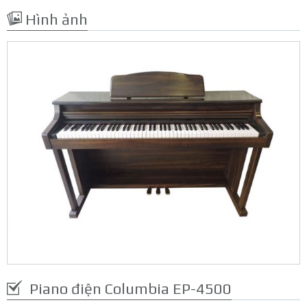
Hình ảnh
Piano điện Columbia EP-4500