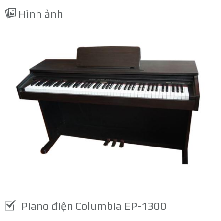
Hình ảnh
Piano điện Columbia EP-1300