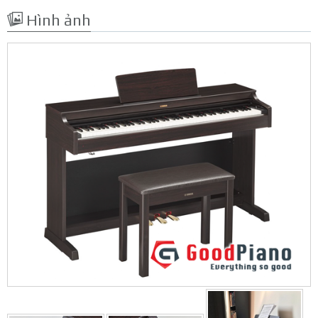
Hình ảnh