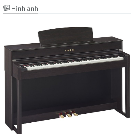
Hình ảnh