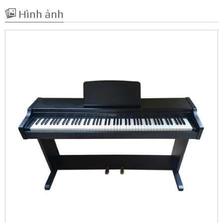
Hình ảnh