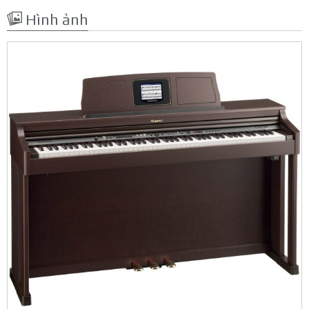
Hình ảnh