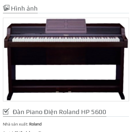
Hình ảnh
Đàn Piano Điện Roland HP 5600
Nhà sản xuất:
Roland