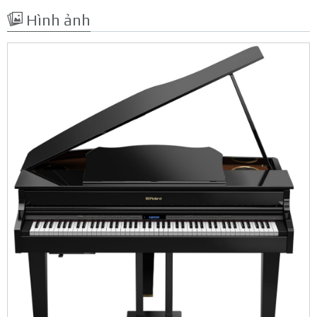
Hình ảnh