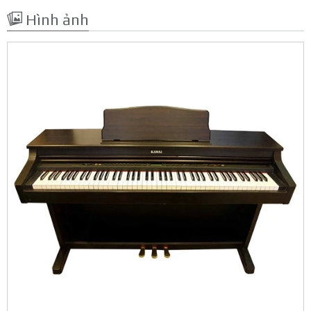
Hình ảnh