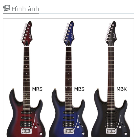
Hình ảnh