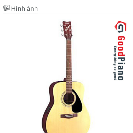
Hình ảnh