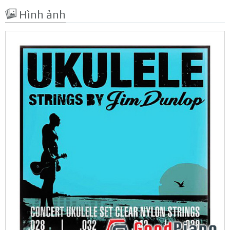
Hình ảnh