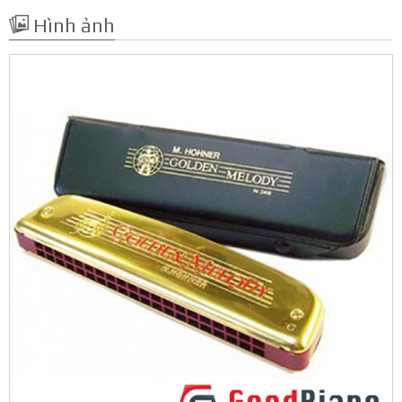
Hình ảnh