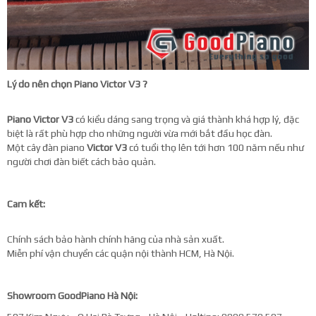
Lý do nên chọn Piano Victor V3 ?
Piano Victor V3
có kiểu dáng sang trọng và giá thành khá hợp lý, đặc
biệt là rất phù hợp cho những người vừa mới bắt đầu học đàn.
Một cây đàn piano
Victor V3
có tuổi thọ lên tới hơn 100 năm nếu như
người chơi đàn biết cách bảo quản.
Cam kết:
Chính sách bảo hành chính hãng của nhà sản xuất.
Miễn phí vận chuyển các quận nội thành HCM, Hà Nội.
Showroom GoodPiano Hà Nội: