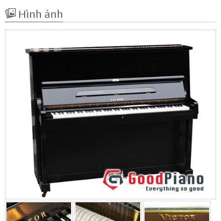
Hình ảnh