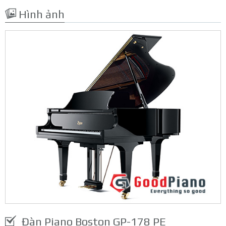
Hình ảnh
Đàn Piano Boston GP-178 PE