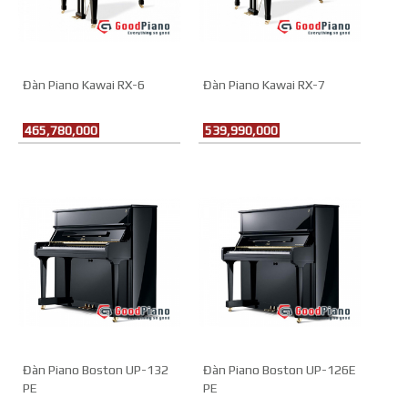
Đàn Piano Kawai RX-6
Đàn Piano Kawai RX-7
465,780,000
539,990,000
Đàn Piano Boston UP-132
Đàn Piano Boston UP-126E
PE
PE