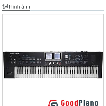
Hình ảnh