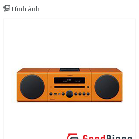
Hình ảnh