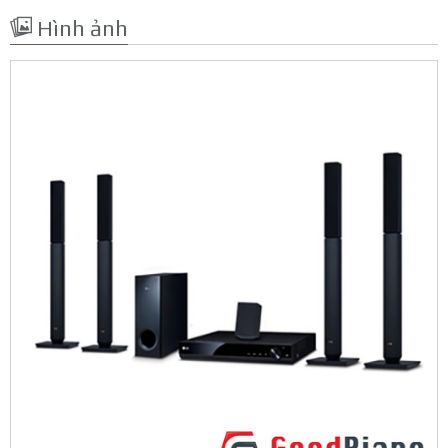
Hình ảnh