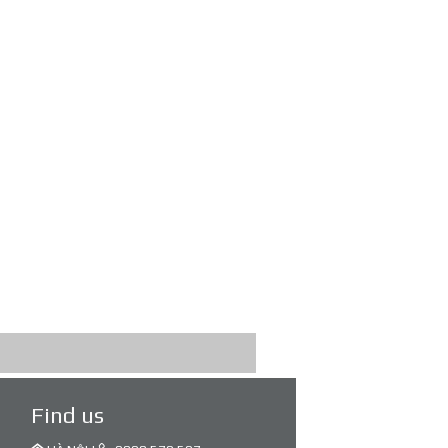
Find us